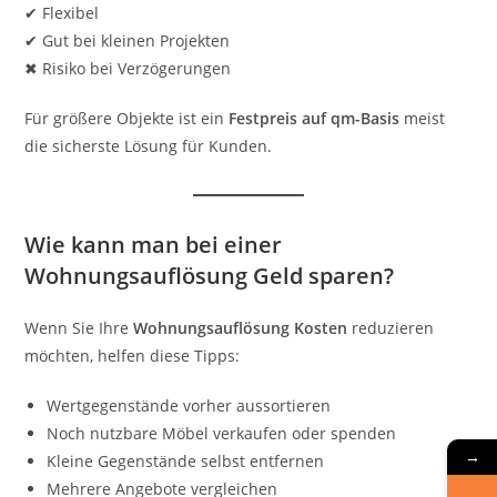
✔ Flexibel
✔ Gut bei kleinen Projekten
✖ Risiko bei Verzögerungen
Für größere Objekte ist ein
Festpreis auf qm-Basis
meist
die sicherste Lösung für Kunden.
Wie kann man bei einer
Wohnungsauflösung Geld sparen?
Wenn Sie Ihre
Wohnungsauflösung Kosten
reduzieren
möchten, helfen diese Tipps:
Wertgegenstände vorher aussortieren
Noch nutzbare Möbel verkaufen oder spenden
→
Kleine Gegenstände selbst entfernen
Mehrere Angebote vergleichen