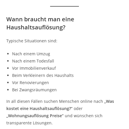
Wann braucht man eine
Haushaltsauflösung?
Typische Situationen sind:
Nach einem Umzug
Nach einem Todesfall
Vor Immobilienverkauf
Beim Verkleinern des Haushalts
Vor Renovierungen
Bei Zwangsräumungen
In all diesen Fällen suchen Menschen online nach
„Was
kostet eine Haushaltsauflösung?“
oder
„Wohnungsauflösung Preise“
und wünschen sich
transparente Lösungen.