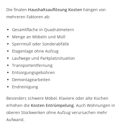
Die finalen
Haushaltsauflösung Kosten
hängen von
mehreren Faktoren ab:
Gesamtfläche in Quadratmetern
Menge an Möbeln und Müll
Sperrmüll oder Sonderabfälle
Etagenlage ohne Aufzug
Laufwege und Parkplatzsituation
Transportentfernung
Entsorgungsgebühren
Demontagearbeiten
Endreinigung
Besonders schwere Möbel, Klaviere oder alte Küchen
erhöhen die
Kosten Entrümpelung
. Auch Wohnungen in
oberen Stockwerken ohne Aufzug verursachen mehr
Aufwand.