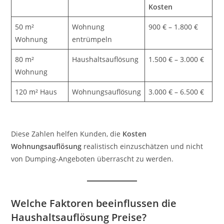
Kosten
50 m²
Wohnung
900 € – 1.800 €
Wohnung
entrümpeln
80 m²
Haushaltsauflösung
1.500 € – 3.000 €
Wohnung
120 m² Haus
Wohnungsauflösung
3.000 € – 6.500 €
Diese Zahlen helfen Kunden, die
Kosten
Wohnungsauflösung
realistisch einzuschätzen und nicht
von Dumping-Angeboten überrascht zu werden.
Welche Faktoren beeinflussen die
Haushaltsauflösung Preise?