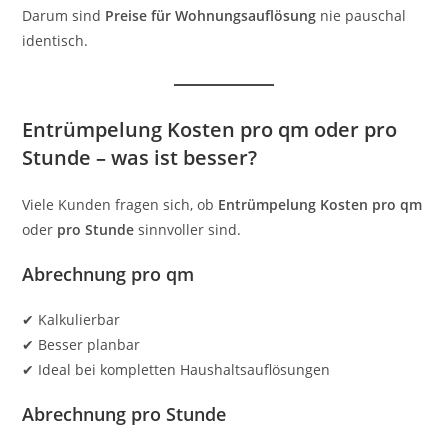
Darum sind
Preise für Wohnungsauflösung
nie pauschal
identisch.
Entrümpelung Kosten pro qm oder pro
Stunde – was ist besser?
Viele Kunden fragen sich, ob
Entrümpelung Kosten pro qm
oder
pro Stunde
sinnvoller sind.
Abrechnung pro qm
✔ Kalkulierbar
✔ Besser planbar
✔ Ideal bei kompletten Haushaltsauflösungen
Abrechnung pro Stunde