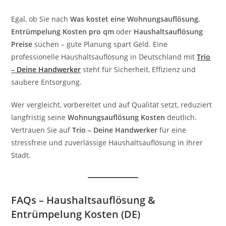
Egal, ob Sie nach
Was kostet eine Wohnungsauflösung
,
Entrümpelung Kosten pro qm
oder
Haushaltsauflösung
Preise
suchen – gute Planung spart Geld. Eine
professionelle Haushaltsauflösung in Deutschland mit
Trio
– Deine Handwerker
steht für Sicherheit, Effizienz und
saubere Entsorgung.
Wer vergleicht, vorbereitet und auf Qualität setzt, reduziert
langfristig seine
Wohnungsauflösung Kosten
deutlich.
Vertrauen Sie auf
Trio – Deine Handwerker
für eine
stressfreie und zuverlässige Haushaltsauflösung in Ihrer
Stadt.
FAQs – Haushaltsauflösung &
Entrümpelung Kosten (DE)