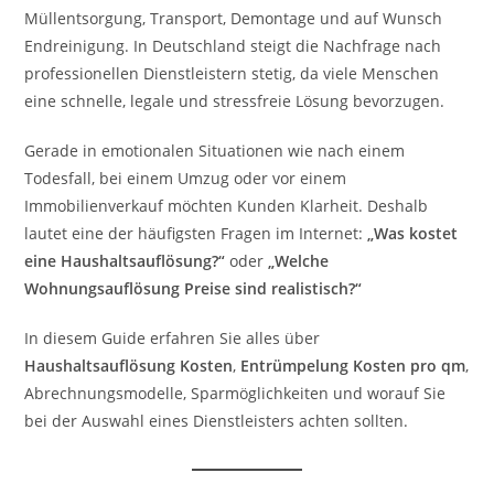
Müllentsorgung, Transport, Demontage und auf Wunsch
Endreinigung. In Deutschland steigt die Nachfrage nach
professionellen Dienstleistern stetig, da viele Menschen
eine schnelle, legale und stressfreie Lösung bevorzugen.
Gerade in emotionalen Situationen wie nach einem
Todesfall, bei einem Umzug oder vor einem
Immobilienverkauf möchten Kunden Klarheit. Deshalb
lautet eine der häufigsten Fragen im Internet:
„Was kostet
eine Haushaltsauflösung?“
oder
„Welche
Wohnungsauflösung Preise sind realistisch?“
In diesem Guide erfahren Sie alles über
Haushaltsauflösung Kosten
,
Entrümpelung Kosten pro qm
,
Abrechnungsmodelle, Sparmöglichkeiten und worauf Sie
bei der Auswahl eines Dienstleisters achten sollten.