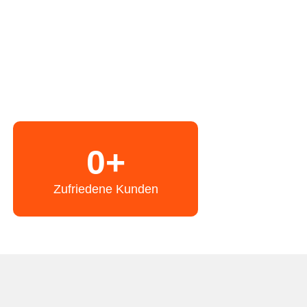
0
+
Zufriedene Kunden