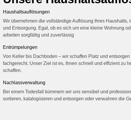
Haushaltsauflösungen
Wir übernehmen die vollständige Auflösung Ihres Haushalts, 
und Entsorgung. Egal, ob es sich um eine kleine Wohnung ode
arbeiten sorgfältig und zuverlässig
Entrümpelungen
Von Keller bis Dachboden – wir schaffen Platz und entsorg
fachgerecht. Unser Ziel ist es, Ihnen schnell und effizient zu 
schaffen.
Nachlassverwaltung
Bei einem Todesfall kümmern wir uns sensibel und profession
sortieren, katalogisieren und entsorgen oder verwahren die