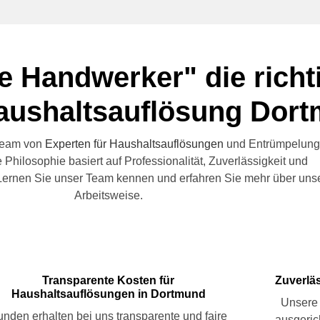
e Handwerker" die richt
Haushaltsauflösung Dort
 Team von
Experten für Haushaltsauflösungen
und Entrümpelung
Philosophie basiert auf Professionalität, Zuverlässigkeit und
Lernen Sie unser Team kennen und erfahren Sie mehr über uns
Arbeitsweise.
Transparente Kosten für
Zuverlä
Haushaltsauflösungen in Dortmund
Unsere 
nden erhalten bei uns transparente und faire
ausgeric