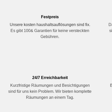
Festpreis
Unsere kosten haushaltsauflösungen sind fix
.
D
Es gibt 100& Garantien für keine versteckten
s
Gebühren.
24/7 Erreichbarkeit
Kurzfristige Räumungen und Besichtigungen
B
sind für uns kein Problem. Wir bieten komplette
Räumungen an einem Tag.