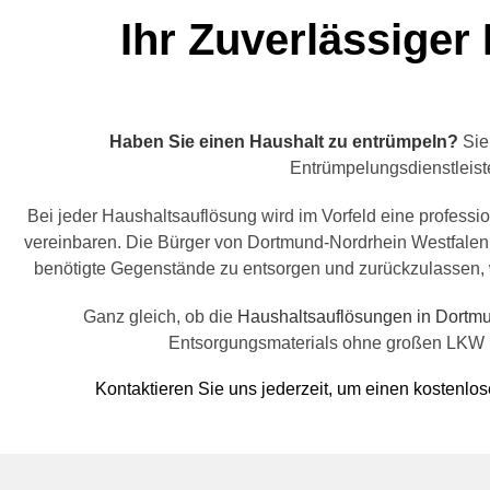
Ihr Zuverlässiger
Haben Sie einen Haushalt zu entrümpeln?
Sie
Entrümpelungsdienstleister
Bei jeder Haushaltsauflösung wird im Vorfeld eine professio
vereinbaren. Die Bürger von Dortmund-Nordrhein Westfalen
benötigte Gegenstände zu entsorgen und zurückzulassen, w
Ganz gleich, ob die
Haushaltsauflösungen in Dortm
Entsorgungsmaterials ohne großen LKW is
Kontaktieren Sie uns jederzeit, um einen kostenlo