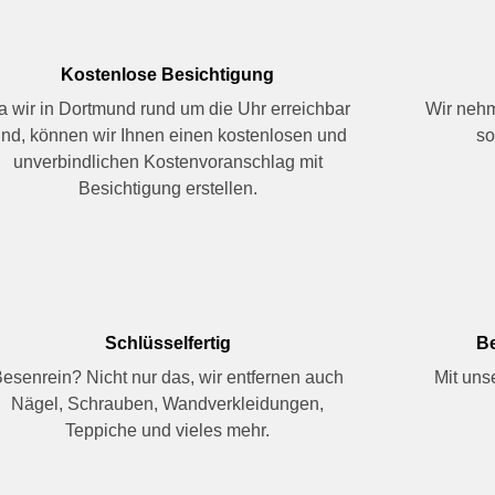
Kostenlose Besichtigung
a wir in Dortmund rund um die Uhr erreichbar
Wir nehm
ind, können wir Ihnen einen kostenlosen und
so
unverbindlichen Kostenvoranschlag mit
Besichtigung erstellen.
Schlüsselfertig
Be
esenrein? Nicht nur das, wir entfernen auch
Mit uns
Nägel, Schrauben, Wandverkleidungen,
Teppiche und vieles mehr.