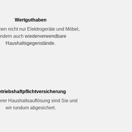
Wertguthaben
en nicht nur Elektrogeräte und Möbel,
ndern auch
wiederverwendbare
Haushaltsgegenstände
.
triebshaftpflichtversicherung
erer Haushaltsauflösung sind Sie und
wir rundum abgesichert.