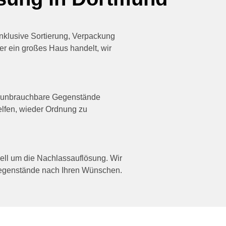
inklusive Sortierung, Verpackung
r ein großes Haus handelt, wir
en unbrauchbare Gegenstände
helfen, wieder Ordnung zu
ell um die Nachlassauflösung. Wir
 Gegenstände nach Ihren Wünschen.